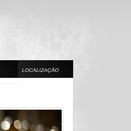
LOCALIZAÇÃO