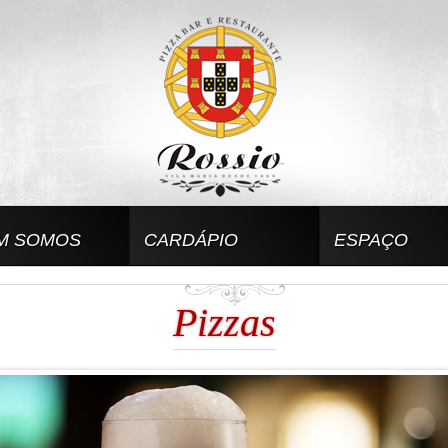
M SOMOS
CARDÁPIO
ESPAÇO
Pizzas