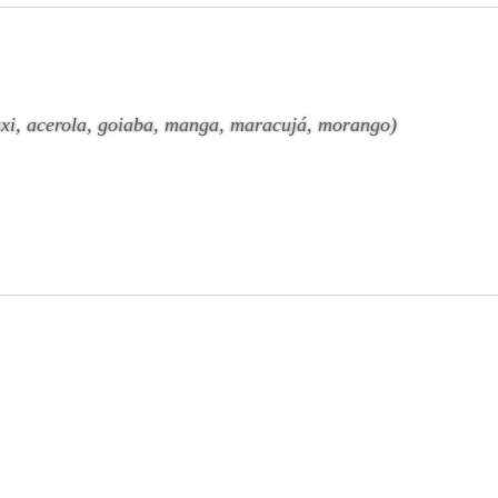
xi, acerola, goiaba, manga, maracujá, morango)