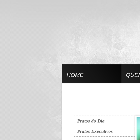
HOME
QUE
Pratos do Dia
Pratos Executivos