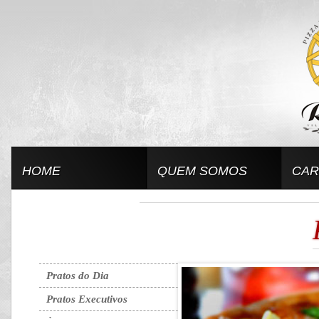
HOME
QUEM SOMOS
CAR
Pratos do Dia
Pratos Executivos