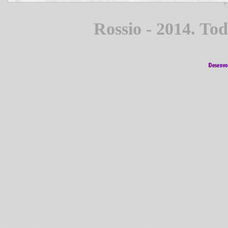
Rossio - 2014. Tod