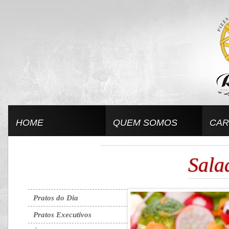
HOME
QUEM SOMOS
CAR
Sala
Pratos do Dia
Pratos Executivos